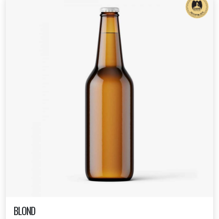
BLOND