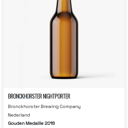
BRONCKHORSTER NIGHTPORTER
Bronckhorster Brewing Company
Nederland
Gouden Medaille 2018