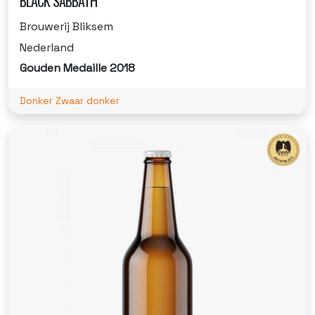
BLACK SABBATH
Brouwerij Bliksem
Nederland
Gouden Medaille 2018
Donker Zwaar donker