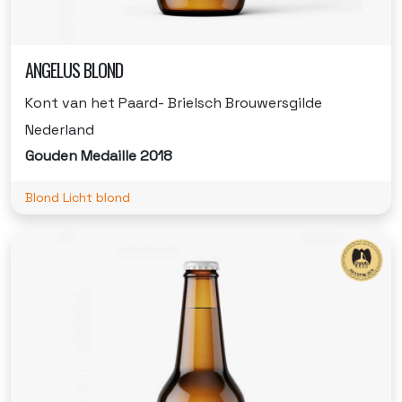
ANGELUS BLOND
Kont van het Paard- Brielsch Brouwersgilde
Nederland
Gouden Medaille 2018
Blond Licht blond