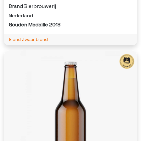
Brand Bierbrouwerij
Nederland
Gouden Medaille 2018
Blond Zwaar blond