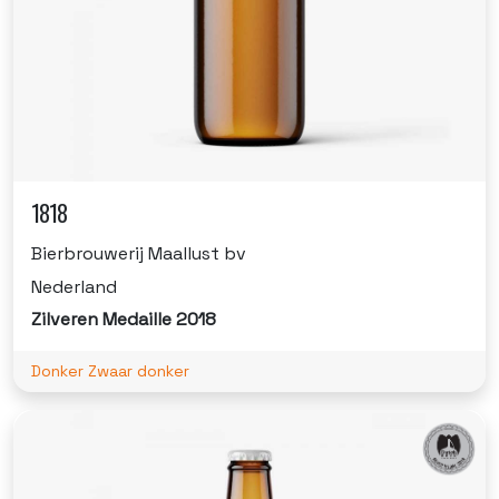
1818
Bierbrouwerij Maallust bv
Nederland
Zilveren Medaille 2018
Donker Zwaar donker