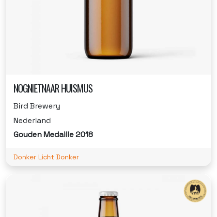
NOGNIETNAAR HUISMUS
Bird Brewery
Nederland
Gouden Medaille 2018
Donker Licht Donker