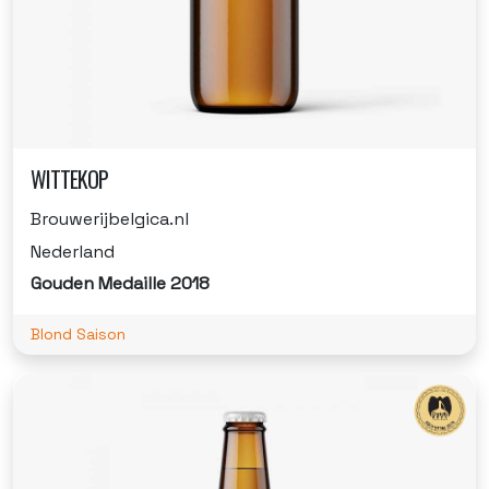
WITTEKOP
Brouwerijbelgica.nl
Nederland
Gouden Medaille 2018
Blond Saison