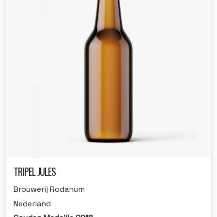
TRIPEL JULES
Brouwerij Rodanum
Nederland