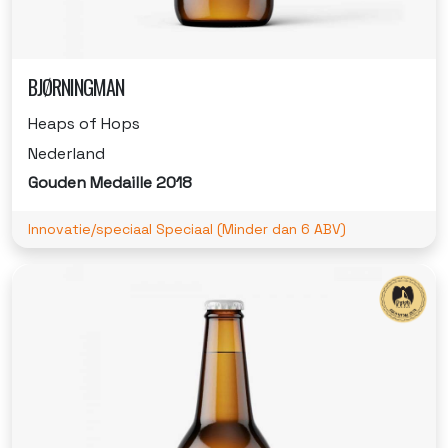
BJØRNINGMAN
Heaps of Hops
Nederland
Gouden Medaille 2018
Innovatie/speciaal Speciaal (Minder dan 6 ABV)