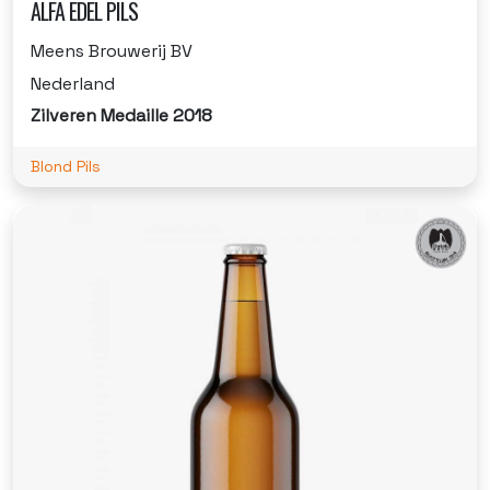
ALFA EDEL PILS
Meens Brouwerij BV
Nederland
Zilveren Medaille 2018
Blond Pils