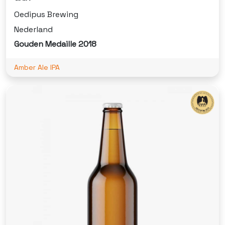
Oedipus Brewing
Nederland
Gouden Medaille 2018
Amber Ale IPA