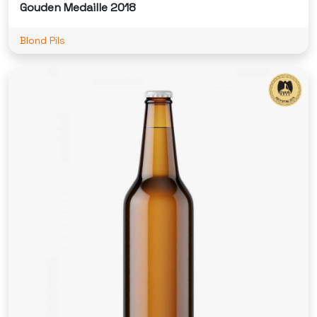
Gouden Medaille 2018
Blond Pils