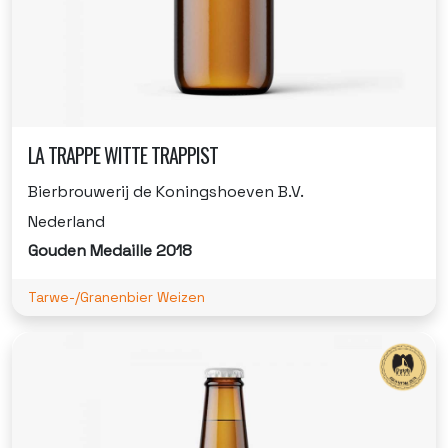
LA TRAPPE WITTE TRAPPIST
Bierbrouwerij de Koningshoeven B.V.
Nederland
Gouden Medaille 2018
Tarwe-/Granenbier Weizen