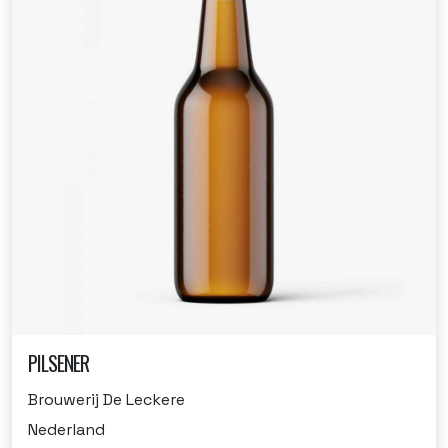
PILSENER
Brouwerij De Leckere
Nederland