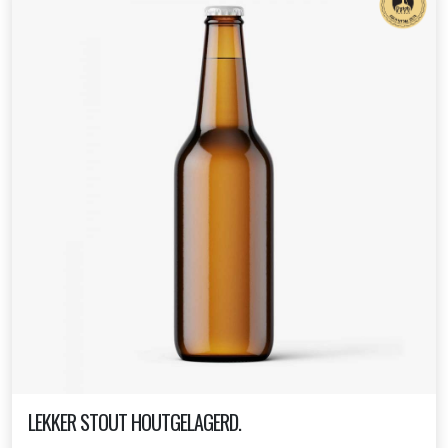
LEKKER STOUT HOUTGELAGERD.