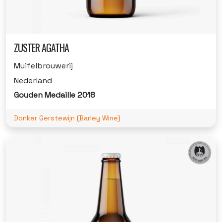
ZUSTER AGATHA
Muifelbrouwerij
Nederland
Gouden Medaille 2018
Donker Gerstewijn (Barley Wine)