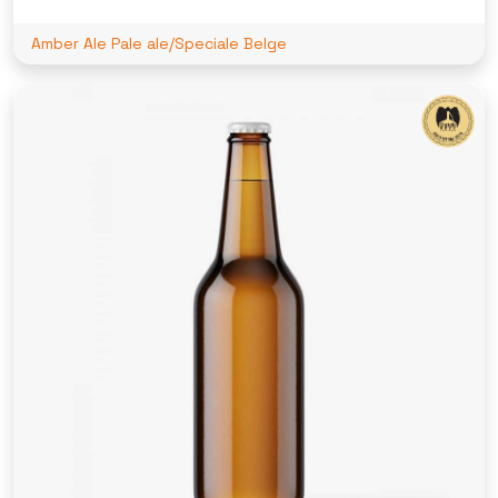
Amber Ale Pale ale/Speciale Belge