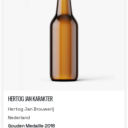
HERTOG JAN KARAKTER
Hertog Jan Brouwerij
Nederland
Gouden Medaille 2018