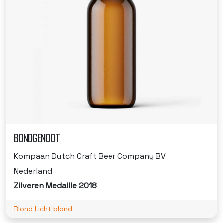
BONDGENOOT
Kompaan Dutch Craft Beer Company BV
Nederland
Zilveren Medaille 2018
Blond Licht blond