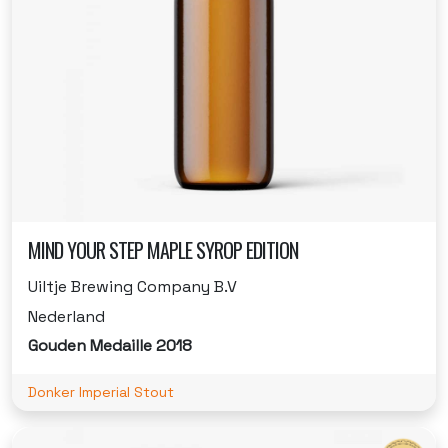
MIND YOUR STEP MAPLE SYROP EDITION
Uiltje Brewing Company B.V
Nederland
Gouden Medaille 2018
Donker Imperial Stout