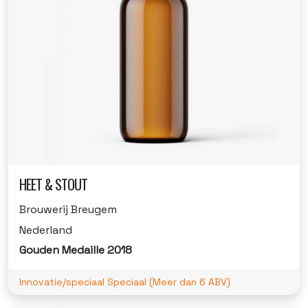
HEET & STOUT
Brouwerij Breugem
Nederland
Gouden Medaille 2018
Innovatie/speciaal Speciaal (Meer dan 6 ABV)