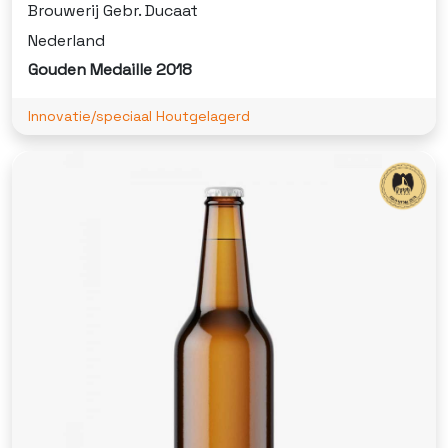
Brouwerij Gebr. Ducaat
Nederland
Gouden Medaille 2018
Innovatie/speciaal Houtgelagerd