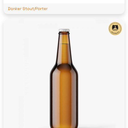
Donker Stout/Porter