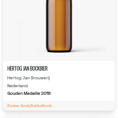
HERTOG JAN BOCKBIER
Hertog Jan Brouwerij
Nederland
Gouden Medaille 2018
Donker Bock/Dubbelbock