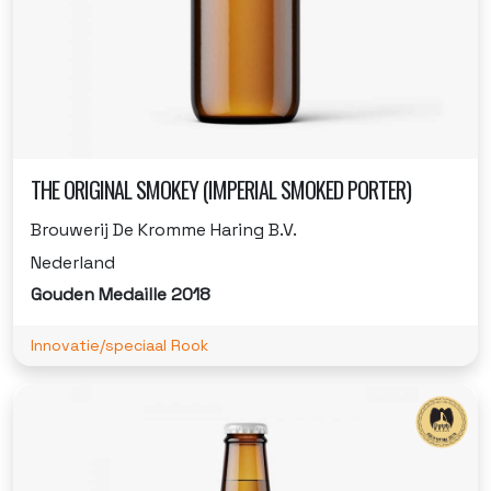
THE ORIGINAL SMOKEY (IMPERIAL SMOKED PORTER)
Brouwerij De Kromme Haring B.V.
Nederland
Gouden Medaille 2018
Innovatie/speciaal Rook