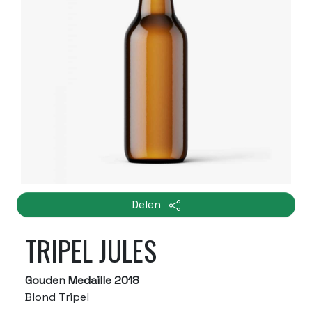
Delen
TRIPEL JULES
Gouden Medaille 2018
Blond Tripel