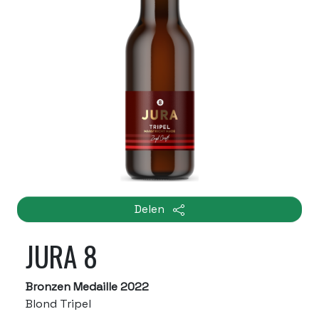
Delen
JURA 8
Bronzen Medaille 2022
Blond Tripel